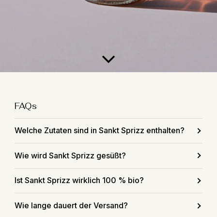
FAQs
Welche Zutaten sind in Sankt Sprizz enthalten?
Wie wird Sankt Sprizz gesüßt?
Ist Sankt Sprizz wirklich 100 % bio?
Wie lange dauert der Versand?