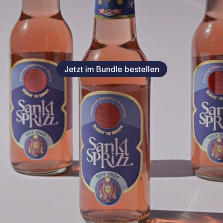
Jetzt im Bundle bestellen