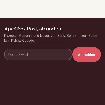
Aperitivo-Post, ab und zu.
Rezepte, Momente und Neues von Sankt Sprizz — kein Spam,
kein Rabatt-Gedudel.
Anmelden