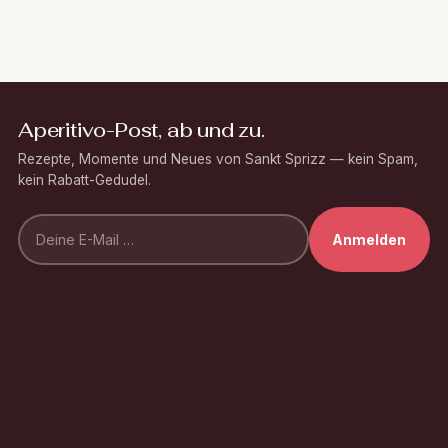
Aperitivo-Post, ab und zu.
Rezepte, Momente und Neues von Sankt Sprizz — kein Spam,
kein Rabatt-Gedudel.
Anmelden